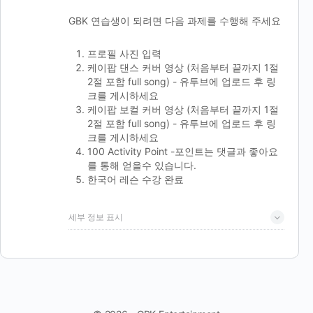
GBK 연습생이 되려면 다음 과제를 수행해 주세요
프로필 사진 입력
케이팝 댄스 커버 영상 (처음부터 끝까지 1절
2절 포함 full song) - 유투브에 업로드 후 링
크를 게시하세요
케이팝 보컬 커버 영상 (처음부터 끝까지 1절
2절 포함 full song) - 유투브에 업로드 후 링
크를 게시하세요
100 Activity Point -포인트는 댓글과 좋아요
를 통해 얻을수 있습니다.
한국어 레슨 수강 완료
세부 정보 표시