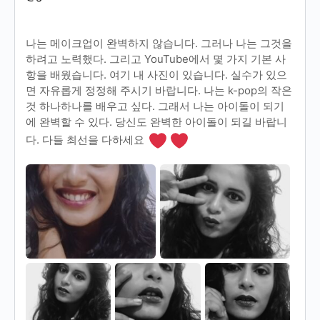
나는 메이크업이 완벽하지 않습니다. 그러나 나는 그것을
하려고 노력했다. 그리고 YouTube에서 몇 가지 기본 사
항을 배웠습니다. 여기 내 사진이 있습니다. 실수가 있으
면 자유롭게 정정해 주시기 바랍니다. 나는 k-pop의 작은
것 하나하나를 배우고 싶다. 그래서 나는 아이돌이 되기
에 완벽할 수 있다. 당신도 완벽한 아이돌이 되길 바랍니
다. 다들 최선을 다하세요