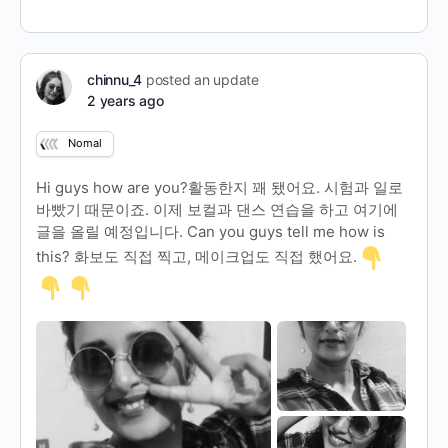
chinnu_4
posted an update
2 years ago
Nomal
Hi guys how are you?활동한지 꽤 됐어요. 시험과 일로
바빴기 때문이죠. 이제 보컬과 댄스 연습을 하고 여기에
글을 올릴 예정입니다. Can you guys tell me how is
this? 화보도 직접 찍고, 메이크업도 직접 했어요.